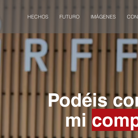
HECHOS
FUTURO
IMÁGENES
CON
Podéis co
mi
comp