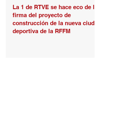
La 1 de RTVE se hace eco de la
firma del proyecto de
construcción de la nueva ciudad
deportiva de la RFFM