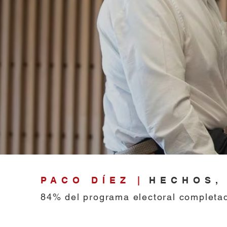
PACO DÍEZ |
HECHOS,
84% del programa electoral complet