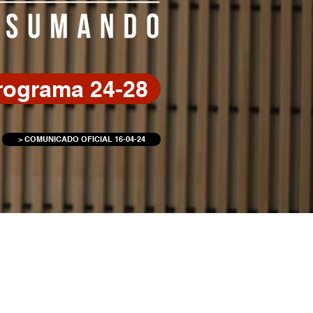
rograma 24-28
> COMUNICADO OFICIAL 16-04-24