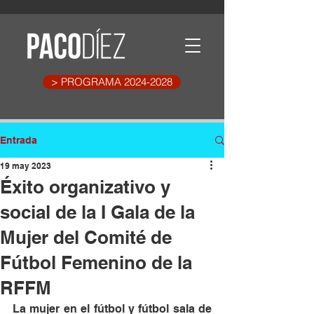
> PROGRAMA 2024-2028
Entrada
19 may 2023
Éxito organizativo y
social de la I Gala de la
Mujer del Comité de
Fútbol Femenino de la
RFFM
La mujer en el fútbol y fútbol sala de 