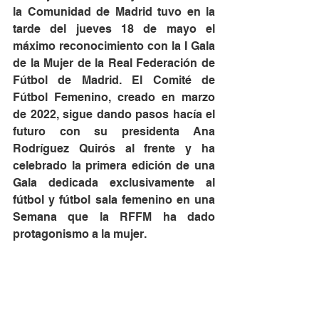
la Comunidad de Madrid tuvo en la 
tarde del jueves 18 de mayo el 
máximo reconocimiento con la I Gala 
de la Mujer de la Real Federación de 
Fútbol de Madrid. El Comité de 
Fútbol Femenino, creado en marzo 
de 2022, sigue dando pasos hacía el 
futuro con su presidenta Ana 
Rodríguez Quirós al frente y ha 
celebrado la primera edición de una 
Gala dedicada exclusivamente al 
fútbol y fútbol sala femenino en una 
Semana que la RFFM ha dado 
protagonismo a la mujer.