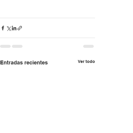
Ver todo
Entradas recientes