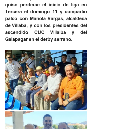
quiso perderse el inicio de liga en 
Tercera el domingo 11 y compartió 
palco con Mariola Vargas, alcaldesa 
de Villaba, y con los presidentes del 
ascendido CUC Villalba y del 
Galapagar en el derby serrano.