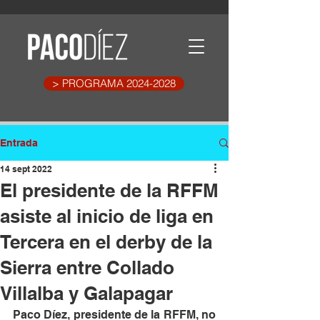
> PROGRAMA 2024-2028
Entrada
14 sept 2022
El presidente de la RFFM
asiste al inicio de liga en
Tercera en el derby de la
Sierra entre Collado
Villalba y Galapagar
Paco Díez, presidente de la RFFM, no 