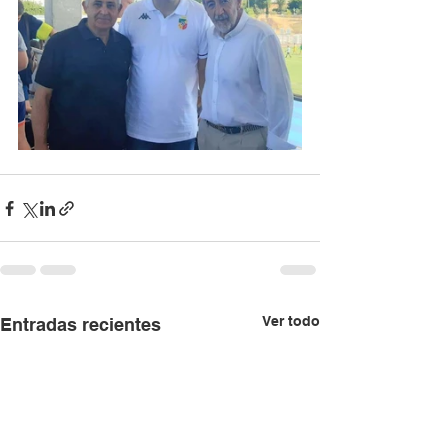
Ver todo
Entradas recientes