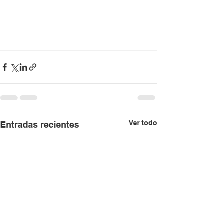
Ver todo
Entradas recientes