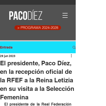
> PROGRAMA 2024-2028
Entrada
29 jun 2023
El presidente, Paco Díez,
en la recepción oficial de
la RFEF a la Reina Letizia
en su visita a la Selección
Femenina
El presidente de la Real Federación 