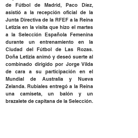
de Fútbol de Madrid, Paco Díez, 
asistió a la recepción oficial de la 
Junta Directiva de la RFEF a la Reina 
Letizia en la visita que hizo el martes 
a la Selección Española Femenina 
durante un entrenamiento en la 
Ciudad del Fútbol de Las Rozas. 
Doña Letizia animó y deseó suerte al 
combinado dirigido por Jorge Vilda 
de cara a su participación en el 
Mundial de Australia y Nueva 
Zelanda. Rubiales entregó a la Reina 
una camiseta, un balón y un 
brazalete de capitana de la Selección.