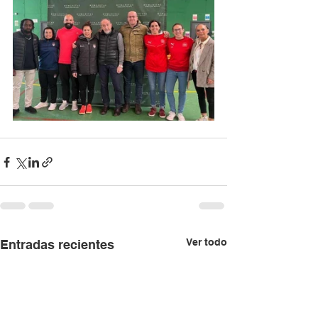
Ver todo
Entradas recientes