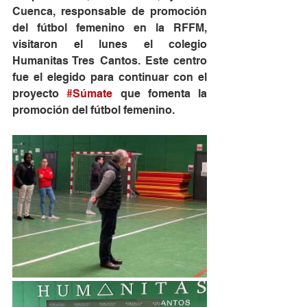
Cuenca, responsable de promoción 
del fútbol femenino en la RFFM, 
visitaron el lunes el colegio 
Humanitas Tres Cantos. Este centro 
fue el elegido para continuar con el 
proyecto 
#Súmate
 que fomenta la 
promoción del fútbol femenino.