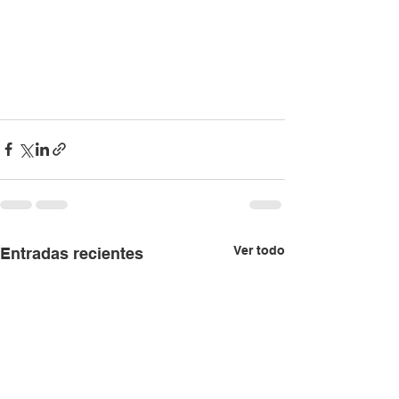
Ver todo
Entradas recientes