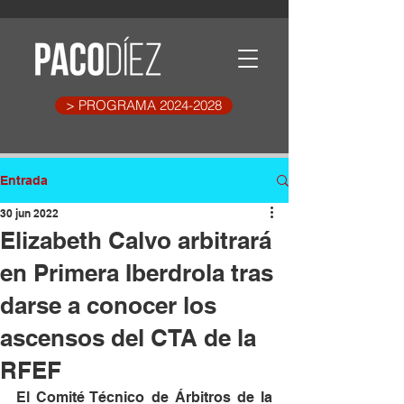
> PROGRAMA 2024-2028
Entrada
30 jun 2022
Elizabeth Calvo arbitrará
en Primera Iberdrola tras
darse a conocer los
ascensos del CTA de la
RFEF
El Comité Técnico de Árbitros de la 