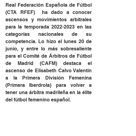
Real Federación Española de Fútbol 
(CTA RFEF)  ha dado a conocer 
ascensos y movimientos arbitrales 
para la temporada 2022-2023 en las 
categorías nacionales de su 
competencia. Lo hizo el lunes 20 de 
junio, y entre lo más sobresaliente 
para el Comité de Árbitros de Fútbol 
de Madrid (CAFM) destaca el 
ascenso de Elisabeth Calvo Valentín 
a la Primera División Femenina 
(Primera Iberdrola) para volver a 
tener una árbitra madrileña en la élite 
del fútbol femenino español.