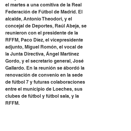
el martes a una comitiva de la Real 
Federación de Fútbol de Madrid. El 
alcalde, Antonio Theodori, y el 
concejal de Deportes, Raúl Abeja, se 
reunieron con el presidente de la 
RFFM, Paco Díez, el vicepresidente 
adjunto, Miguel Romón, el vocal de 
la Junta Directiva, Ángel Martínez 
Gordo, y el secretario general, José 
Gallardo. En la reunión se ábordó la 
renovación de convenio en la sede 
de fútbol 7 y futuras colaboraciones 
entre el municipio de Loeches, sus 
clubes de fútbol y fútbol sala, y la 
RFFM. 