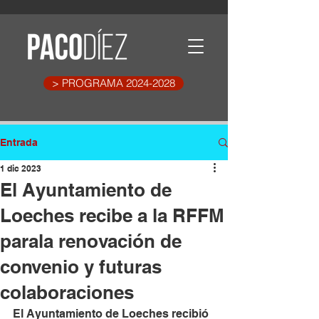
> PROGRAMA 2024-2028
Entrada
1 dic 2023
El Ayuntamiento de
Loeches recibe a la RFFM
parala renovación de
convenio y futuras
colaboraciones
El Ayuntamiento de Loeches recibió 