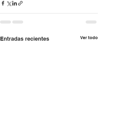
Ver todo
Entradas recientes