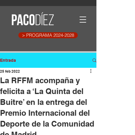
> PROGRAMA 2024-2028
Entrada
25 feb 2022
La RFFM acompaña y
felicita a ‘La Quinta del
Buitre’ en la entrega del
Premio Internacional del
Deporte de la Comunidad
de Madrid