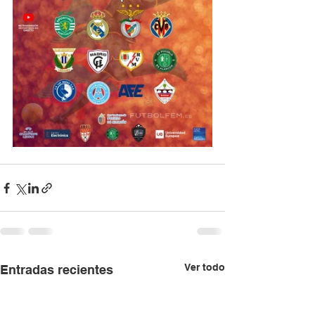
Ver todo
Entradas recientes