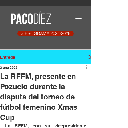
> PROGRAMA 2024-2028
Entrada
3 ene 2023
La RFFM, presente en
Pozuelo durante la
disputa del torneo de
fútbol femenino Xmas
Cup
La RFFM, con su vicepresidente 