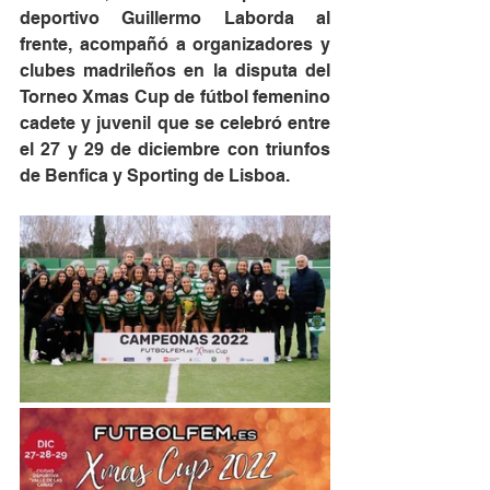
deportivo Guillermo Laborda al 
frente, acompañó a organizadores y 
clubes madrileños en la disputa del 
Torneo Xmas Cup de fútbol femenino 
cadete y juvenil que se celebró entre 
el 27 y 29 de diciembre con triunfos 
de Benfica y Sporting de Lisboa.