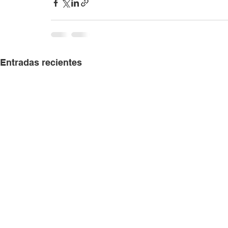
Entradas recientes