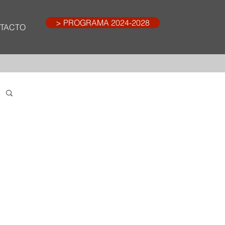
> PROGRAMA 2024-2028
TACTO