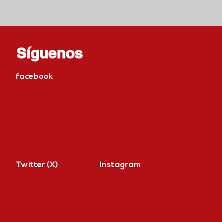
Síguenos
facebook
Twitter (X)
Instagram