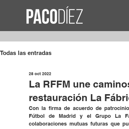
Todas las entradas
28 oct 2022
La RFFM une caminos
restauración La Fábr
Con la firma de acuerdo de patrocinio 
Fútbol de Madrid y el Grupo La Fá
colaboraciones mutuas futuras que pu