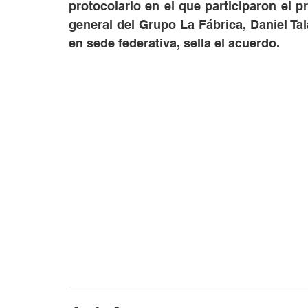
protocolario en el que participaron el p
general del Grupo La Fábrica, Daniel Tal
en sede federativa, sella el acuerdo.