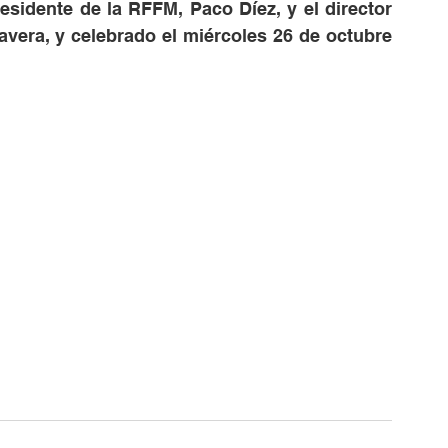
residente de la RFFM, Paco Díez, y el director 
avera, y celebrado el miércoles 26 de octubre 