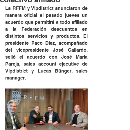
La RFFM y Vipdistrict anunciaron de 
manera oficial el pasado jueves un 
acuerdo que permitirá a todo afiliado 
a la Federación descuentos en 
distintos servicios y productos. El 
presidente Paco Díez, acompañado 
del vicepresidente José Gallardo, 
selló el acuerdo con José Maria 
Pareja, sales account ejecutive de 
Vipdistrict y Lucas Bünger, sales 
manager.