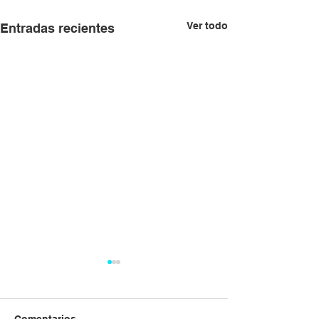
Ver todo
Entradas recientes