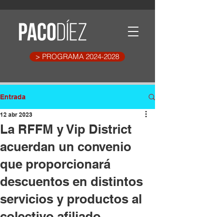
> PROGRAMA 2024-2028
Entrada
12 abr 2023
La RFFM y Vip District
acuerdan un convenio
que proporcionará
descuentos en distintos
servicios y productos al
colectivo afiliado