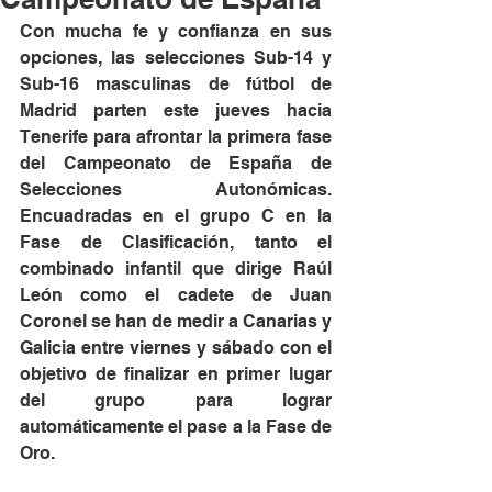
Con mucha fe y confianza en sus 
opciones, las selecciones Sub-14 y 
Sub-16 masculinas de fútbol de 
Madrid parten este jueves hacia 
Tenerife para afrontar la primera fase 
del Campeonato de España de 
Selecciones Autonómicas. 
Encuadradas en el grupo C en la 
Fase de Clasificación, tanto el 
combinado infantil que dirige Raúl 
León como el cadete de Juan 
Coronel se han de medir a Canarias y 
Galicia entre viernes y sábado con el 
objetivo de finalizar en primer lugar 
del grupo para lograr 
automáticamente el pase a la Fase de 
Oro.