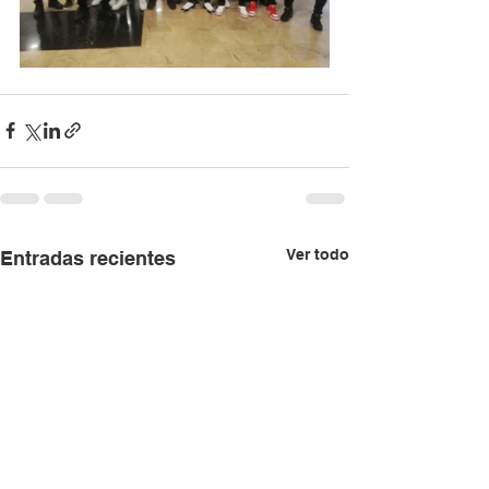
Ver todo
Entradas recientes