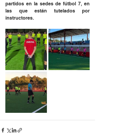
partidos en la sedes de fútbol 7, en 
las que están tutelados por 
instructores.