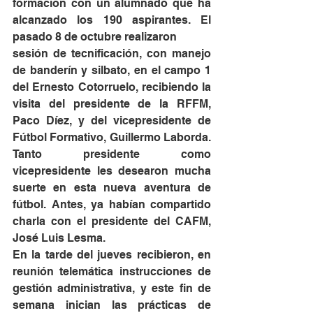
formación con un alumnado que ha 
alcanzado los 190 aspirantes. El 
pasado 8 de octubre realizaron
sesión de tecnificación, con manejo 
de banderín y silbato, en el campo 1 
del Ernesto Cotorruelo, recibiendo la 
visita del presidente de la RFFM, 
Paco Díez, y del vicepresidente de 
Fútbol Formativo, Guillermo Laborda. 
Tanto presidente como 
vicepresidente les desearon mucha 
suerte en esta nueva aventura de 
fútbol. Antes, ya habían compartido 
charla con el presidente del CAFM, 
José Luis Lesma.
En la tarde del jueves recibieron, en 
reunión telemática instrucciones de 
gestión administrativa, y este fin de 
semana inician las prácticas de 