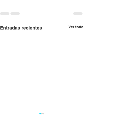
Ver todo
Entradas recientes