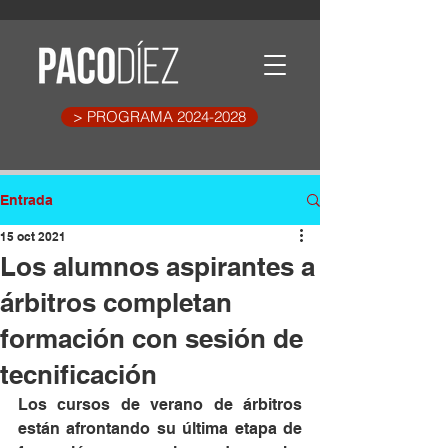
> PROGRAMA 2024-2028
Entrada
15 oct 2021
Los alumnos aspirantes a
árbitros completan
formación con sesión de
tecnificación
Los cursos de verano de árbitros 
están afrontando su última etapa de 