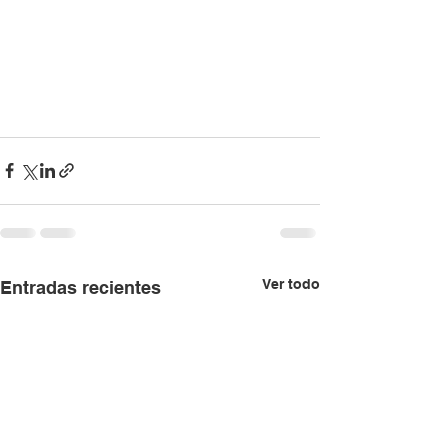
Ver todo
Entradas recientes