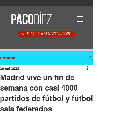
> PROGRAMA 2024-2028
Entrada
20 oct 2023
Madrid vive un fin de
semana con casi 4000
partidos de fútbol y fútbol
sala federados