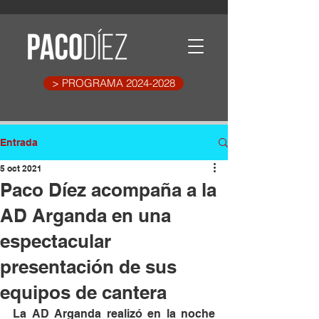
> PROGRAMA 2024-2028
Entrada
5 oct 2021
Paco Díez acompaña a la
AD Arganda en una
espectacular
presentación de sus
equipos de cantera
La AD Arganda realizó en la noche 