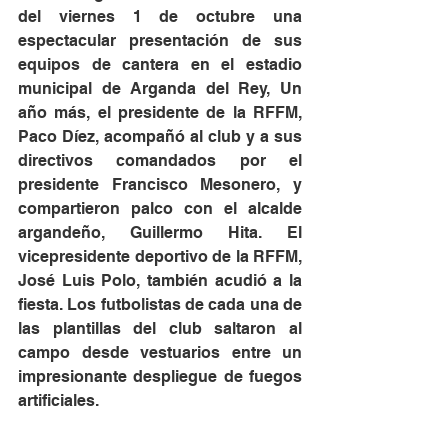
del viernes 1 de octubre una 
espectacular presentación de sus 
equipos de cantera en el estadio 
municipal de Arganda del Rey, Un 
año más, el presidente de la RFFM, 
Paco Díez, acompañó al club y a sus 
directivos comandados por el 
presidente Francisco Mesonero, y 
compartieron palco con el alcalde 
argandeño, Guillermo Hita. El 
vicepresidente deportivo de la RFFM, 
José Luis Polo, también acudió a la 
fiesta. Los futbolistas de cada una de 
las plantillas del club saltaron al 
campo desde vestuarios entre un 
impresionante despliegue de fuegos 
artificiales.