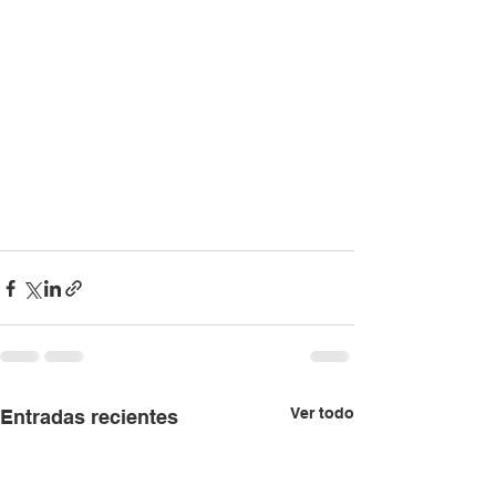
Ver todo
Entradas recientes