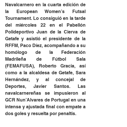
Navalcarnero en la cuarta edición de 
la European Women’s Futsal 
Tournament. Lo consiguió en la tarde 
del miércoles 22 en el Pabellón 
Polideportivo Juan de la Cierva de 
Getafe y asistió el presidente de la 
RFFM, Paco Díez, acompañando a su 
homólogo de la Federación 
Madrileña de Fútbol Sala 
(FEMAFUSA), Roberto Gracia, así 
como a la alcaldesa de Getafe, Sara 
Hernández, y al concejal de 
Deportes, Javier Santos. Las 
navalcarnereñas se impusieron al 
GCR Nun’Alvares de Portugal en una 
intensa y ajustada final con empate a 
dos goles y resuelta por penaltis.