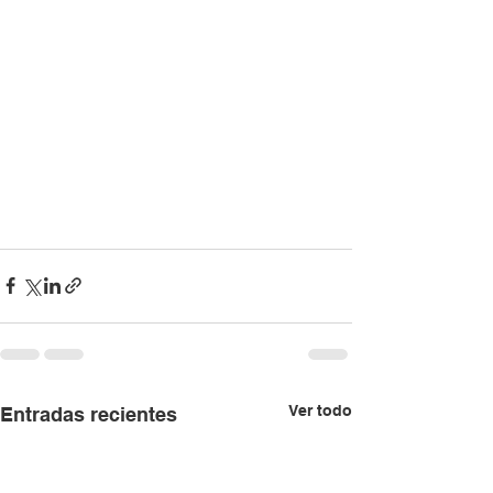
Ver todo
Entradas recientes