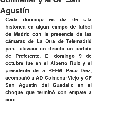
Agustín
Cada domingo es día de cita 
histórica en algún campo de fútbol 
de Madrid con la presencia de las 
cámaras de La Otra de Telemadrid 
para televisar en directo un partido 
de Preferente. El domingo 9 de 
octubre fue en el Alberto Ruiz y el 
presidente de la RFFM, Paco Díez, 
acompañó a AD Colmenar Viejo y CF 
San Agustín del Guadalix en el 
choque que terminó con empate a 
cero.