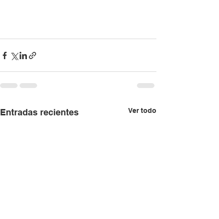
Ver todo
Entradas recientes