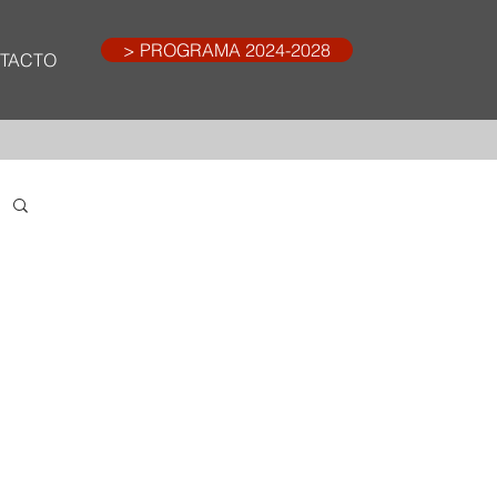
> PROGRAMA 2024-2028
TACTO