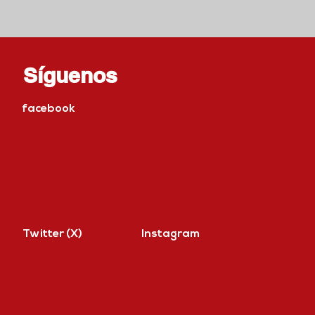
Síguenos
facebook
Twitter (X)
Instagram