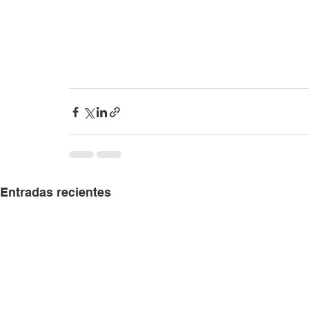
Entradas recientes