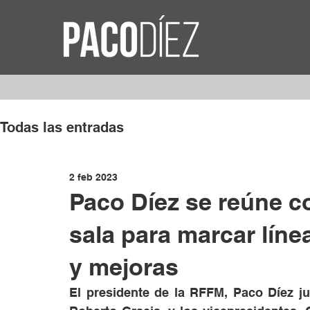
Todas las entradas
2 feb 2023
Paco Díez se reúne co
sala para marcar líne
y mejoras
El presidente de la RFFM, Paco Díez jun