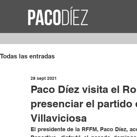
Todas las entradas
28 sept 2021
Paco Díez visita el R
presenciar el partido
Villaviciosa
El presidente de la RFFM, Paco Díez, ac