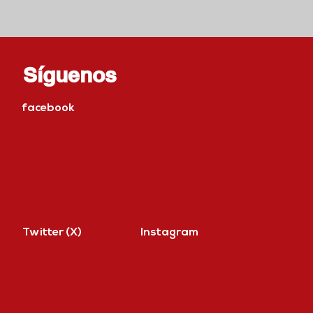
Síguenos
facebook
Twitter (X)
Instagram