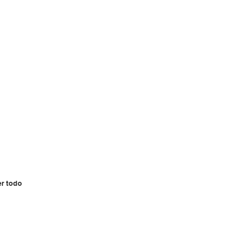
er todo