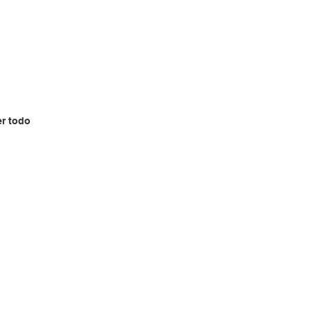
er todo