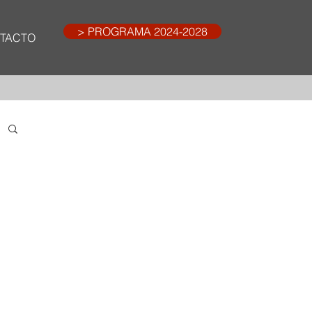
> PROGRAMA 2024-2028
TACTO