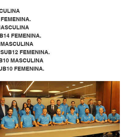
SCULINA
6 FEMENINA.
 MASCULINA
SUB14 FEMENINA.
12 MASCULINA
 - SUB12 FEMENINA.
SUB10 MASCULINA
 SUB10 FEMENINA.