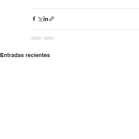
Entradas recientes