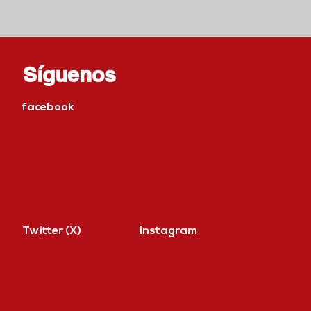
Síguenos
facebook
Twitter (X)
Instagram