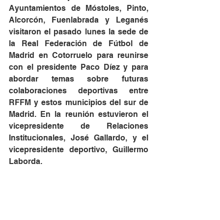
Ayuntamientos de Móstoles, Pinto, 
Alcorcón, Fuenlabrada y Leganés 
visitaron el pasado lunes la sede de 
la Real Federación de Fútbol de 
Madrid en Cotorruelo para reunirse 
con el presidente Paco Díez y para 
abordar temas sobre futuras 
colaboraciones deportivas entre 
RFFM y estos municipios del sur de 
Madrid. En la reunión estuvieron el 
vicepresidente de Relaciones 
Institucionales, José Gallardo, y el 
vicepresidente deportivo, Guillermo 
Laborda.