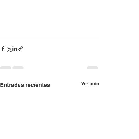
Ver todo
Entradas recientes