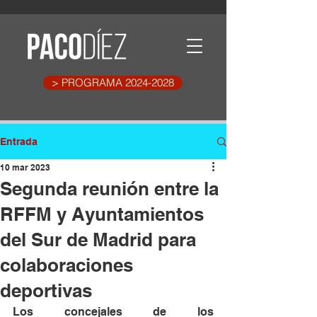
> PROGRAMA 2024-2028
Entrada
10 mar 2023
Segunda reunión entre la
RFFM y Ayuntamientos
del Sur de Madrid para
colaboraciones
deportivas
Los concejales de los 